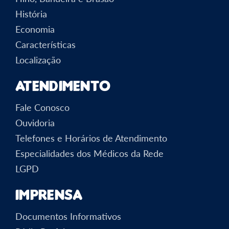
História
Economia
Características
Localização
Atendimento
Fale Conosco
Ouvidoria
Telefones e Horários de Atendimento
Especialidades dos Médicos da Rede
LGPD
Imprensa
Documentos Informativos