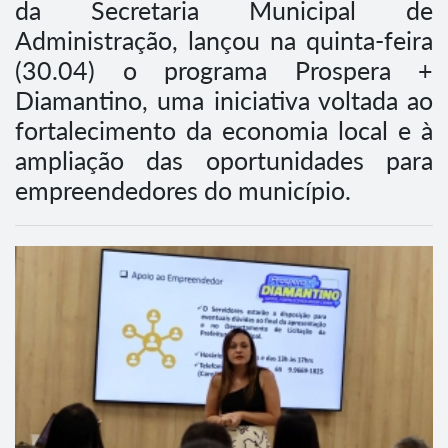
da Secretaria Municipal de
Administração, lançou na quinta-feira
(30.04) o programa Prospera +
Diamantino, uma iniciativa voltada ao
fortalecimento da economia local e à
ampliação das oportunidades para
empreendedores do município.