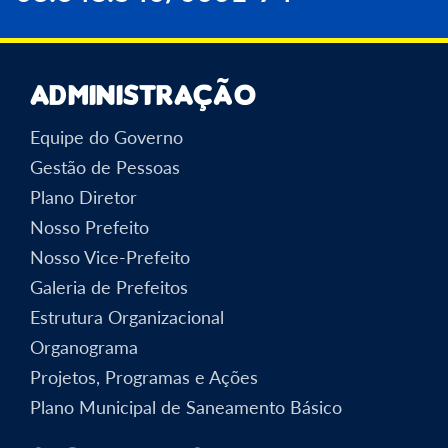
Administração
Equipe do Governo
Gestão de Pessoas
Plano Diretor
Nosso Prefeito
Nosso Vice-Prefeito
Galeria de Prefeitos
Estrutura Organizacional
Organograma
Projetos, Programas e Ações
Plano Municipal de Saneamento Básico