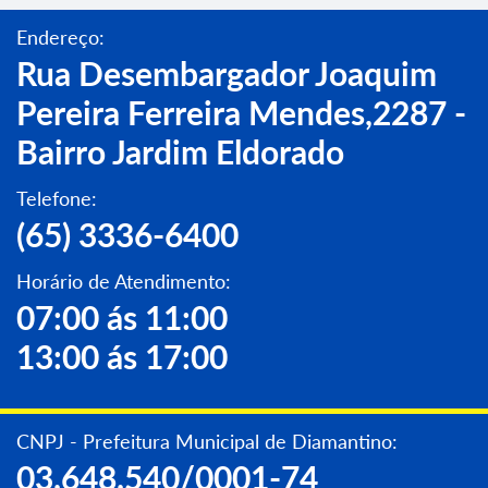
Endereço:
Rua Desembargador Joaquim
Pereira Ferreira Mendes,2287 -
Bairro Jardim Eldorado
Telefone:
(65) 3336-6400
Horário de Atendimento:
07:00 ás 11:00
13:00 ás 17:00
CNPJ - Prefeitura Municipal de Diamantino:
03.648.540/0001-74