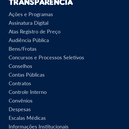
Transparência
Ações e Programas
Assinatura Digital
Atas Registro de Preço
Audiência Pública
Bens/Frotas
Concursos e Processos Seletivos
Conselhos
Contas Públicas
Contratos
Controle Interno
Convênios
Despesas
Escalas Médicas
Informações Institucionais