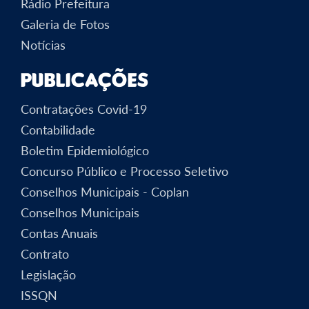
Rádio Prefeitura
Galeria de Fotos
Notícias
Publicações
Contratações Covid-19
Contabilidade
Boletim Epidemiológico
Concurso Público e Processo Seletivo
Conselhos Municipais - Coplan
Conselhos Municipais
Contas Anuais
Contrato
Legislação
ISSQN