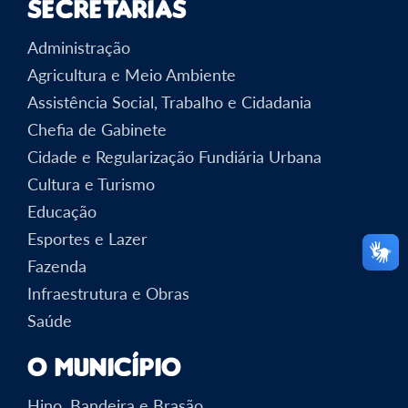
Secretarias
Administração
Agricultura e Meio Ambiente
Assistência Social, Trabalho e Cidadania
Chefia de Gabinete
Cidade e Regularização Fundiária Urbana
Cultura e Turismo
Educação
Esportes e Lazer
Fazenda
Infraestrutura e Obras
Saúde
O Município
Hino, Bandeira e Brasão