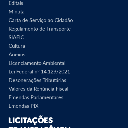
Editais
Minuta
Carta de Serviço ao Cidadão
Regulamento de Transporte
SIAFIC
Cultura
Anexos
Licenciamento Ambiental
Lei Federal nº 14.129/2021
Desonerações Tributárias
Valores da Renúncia Fiscal
Emendas Parlamentares
Emendas PIX
Licitações