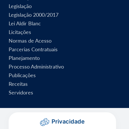
Legislação
Legislação 2000/2017
Lei Aldir Blanc
Licitações
Normas de Acesso
Parcerias Contratuais
Planejamento
Processo Administrativo
Publicações
Receitas
Servidores
Privacidade