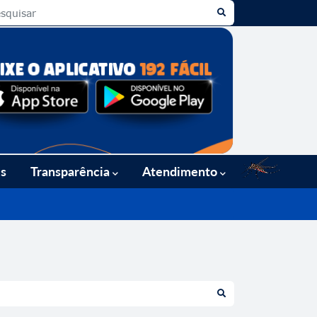
es
Transparência
Atendimento