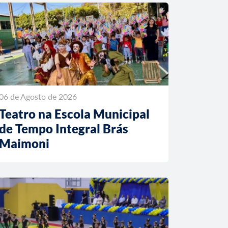
06 de Agosto de 2026
Teatro na Escola Municipal
de Tempo Integral Brás
Maimoni