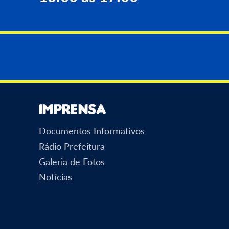
Imprensa
Documentos Informativos
Rádio Prefeitura
Galeria de Fotos
Notícias