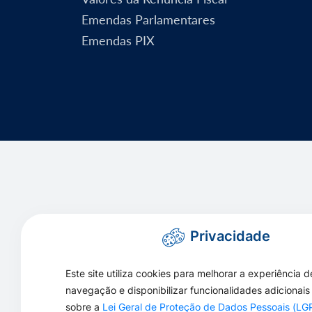
Emendas Parlamentares
Emendas PIX
Privacidade
Este site utiliza cookies para melhorar a experiência d
navegação e disponibilizar funcionalidades adicionais
sobre a
Lei Geral de Proteção de Dados Pessoais (L