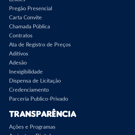
Pregão Presencial
Carta Convite
Chamada Pública
Contratos
Ata de Registro de Preços
Aditivos
Adesão
Inexigibilidade
Dispensa de Licitação
Credenciamento
Parceria Publico-Privado
Transparência
Ações e Programas