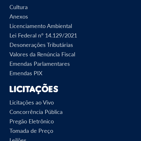
Cultura
Anexos
Licenciamento Ambiental
Lei Federal nº 14.129/2021
Desonerações Tributárias
Valores da Renúncia Fiscal
Emendas Parlamentares
Emendas PIX
Licitações
Licitações ao Vivo
Concorrência Pública
Pregão Eletrônico
Tomada de Preço
Leilões