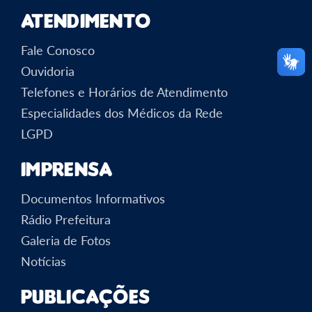
Atendimento
Fale Conosco
Ouvidoria
Telefones e Horários de Atendimento
Especialidades dos Médicos da Rede
LGPD
Imprensa
Documentos Informativos
Rádio Prefeitura
Galeria de Fotos
Notícias
Publicações