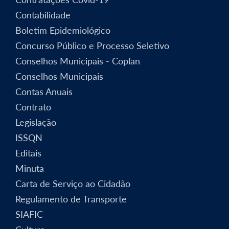
Contabilidade
Boletim Epidemiológico
Concurso Público e Processo Seletivo
Conselhos Municipais - Coplan
Conselhos Municipais
Contas Anuais
Contrato
Legislação
ISSQN
Editais
Minuta
Carta de Serviço ao Cidadão
Regulamento de Transporte
SIAFIC