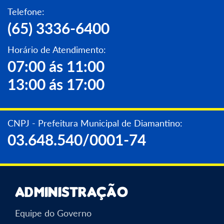
Telefone:
(65) 3336-6400
Horário de Atendimento:
07:00 ás 11:00
13:00 ás 17:00
CNPJ - Prefeitura Municipal de Diamantino:
03.648.540/0001-74
Administração
Equipe do Governo