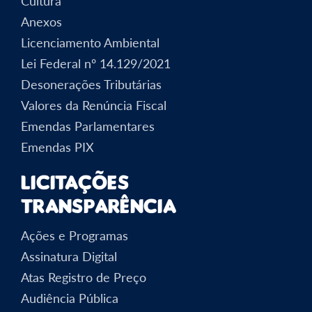
Cultura
Anexos
Licenciamento Ambiental
Lei Federal nº 14.129/2021
Desonerações Tributárias
Valores da Renúncia Fiscal
Emendas Parlamentares
Emendas PIX
Licitações
Transparência
Ações e Programas
Assinatura Digital
Atas Registro de Preço
Audiência Pública