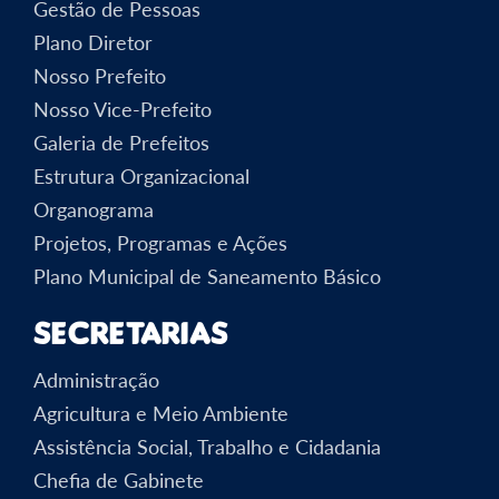
Gestão de Pessoas
Plano Diretor
Nosso Prefeito
Nosso Vice-Prefeito
Galeria de Prefeitos
Estrutura Organizacional
Organograma
Projetos, Programas e Ações
Plano Municipal de Saneamento Básico
Secretarias
Administração
Agricultura e Meio Ambiente
Assistência Social, Trabalho e Cidadania
Chefia de Gabinete