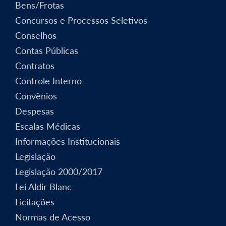
Bens/Frotas
Concursos e Processos Seletivos
Conselhos
Contas Públicas
Contratos
Controle Interno
Convênios
Despesas
Escalas Médicas
Informações Institucionais
Legislação
Legislação 2000/2017
Lei Aldir Blanc
Licitações
Normas de Acesso