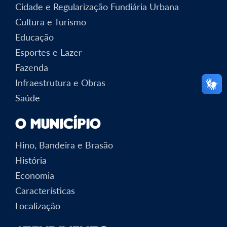
Cidade e Regularização Fundiária Urbana
Cultura e Turismo
Educação
Esportes e Lazer
Fazenda
Infraestrutura e Obras
Saúde
O Município
Hino, Bandeira e Brasão
História
Economia
Características
Localização