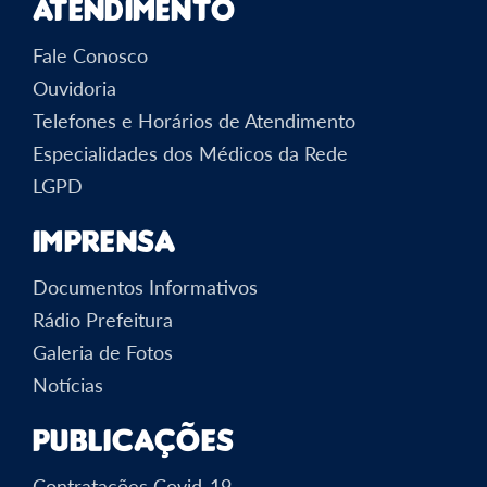
Atendimento
Fale Conosco
Ouvidoria
Telefones e Horários de Atendimento
Especialidades dos Médicos da Rede
LGPD
Imprensa
Documentos Informativos
Rádio Prefeitura
Galeria de Fotos
Notícias
Publicações
Contratações Covid-19