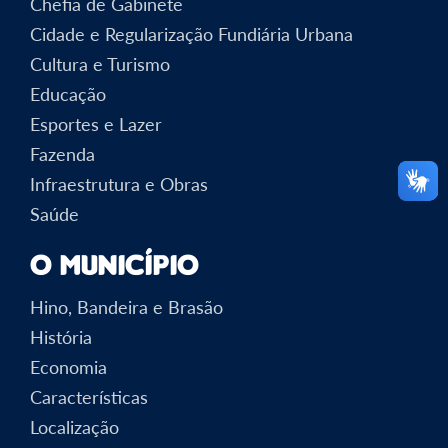
Chefia de Gabinete
Cidade e Regularização Fundiária Urbana
Cultura e Turismo
Educação
Esportes e Lazer
Fazenda
Infraestrutura e Obras
Saúde
O Município
Hino, Bandeira e Brasão
História
Economia
Características
Localização