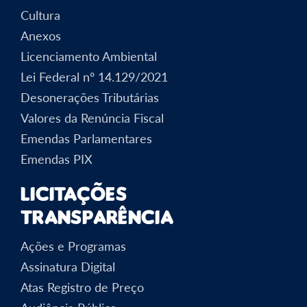
Cultura
Anexos
Licenciamento Ambiental
Lei Federal nº 14.129/2021
Desonerações Tributárias
Valores da Renúncia Fiscal
Emendas Parlamentares
Emendas PIX
Licitações
Transparência
Ações e Programas
Assinatura Digital
Atas Registro de Preço