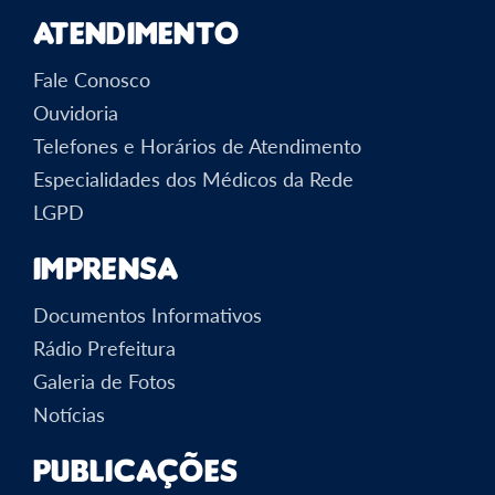
Atendimento
Fale Conosco
Ouvidoria
Telefones e Horários de Atendimento
Especialidades dos Médicos da Rede
LGPD
Imprensa
Documentos Informativos
Rádio Prefeitura
Galeria de Fotos
Notícias
Publicações