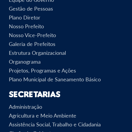
Gestão de Pessoas
Plano Diretor
Nosso Prefeito
Nosso Vice-Prefeito
Galeria de Prefeitos
Estrutura Organizacional
Organograma
Projetos, Programas e Ações
Plano Municipal de Saneamento Básico
Secretarias
Administração
Agricultura e Meio Ambiente
Assistência Social, Trabalho e Cidadania