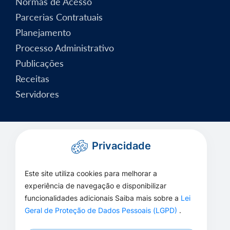
Normas de Acesso
Parcerias Contratuais
Planejamento
Processo Administrativo
Publicações
Receitas
Servidores
Privacidade
Este site utiliza cookies para melhorar a
experiência de navegação e disponibilizar
funcionalidades adicionais Saiba mais sobre a
Lei
Geral de Proteção de Dados Pessoais (LGPD)
.