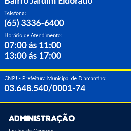
Bairro Jardim Eldorado
Telefone:
(65) 3336-6400
Horário de Atendimento:
07:00 ás 11:00
13:00 ás 17:00
CNPJ - Prefeitura Municipal de Diamantino:
03.648.540/0001-74
Administração
Equipe do Governo