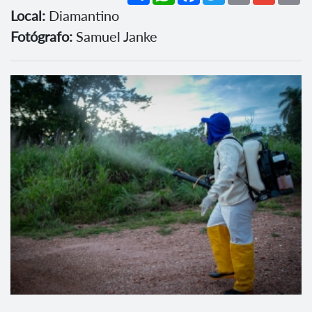
Local:
Diamantino
Fotógrafo:
Samuel Janke