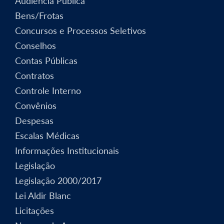
Audiência Pública
Bens/Frotas
Concursos e Processos Seletivos
Conselhos
Contas Públicas
Contratos
Controle Interno
Convênios
Despesas
Escalas Médicas
Informações Institucionais
Legislação
Legislação 2000/2017
Lei Aldir Blanc
Licitações