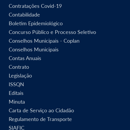
Contratações Covid-19
Contabilidade
Boletim Epidemiológico
Concurso Público e Processo Seletivo
Conselhos Municipais - Coplan
Conselhos Municipais
Contas Anuais
Contrato
Legislação
ISSQN
Editais
Minuta
Carta de Serviço ao Cidadão
Regulamento de Transporte
SIAFIC