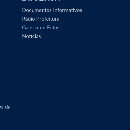
Documentos Informativos
Rádio Prefeitura
Galeria de Fotos
Notícias
os da