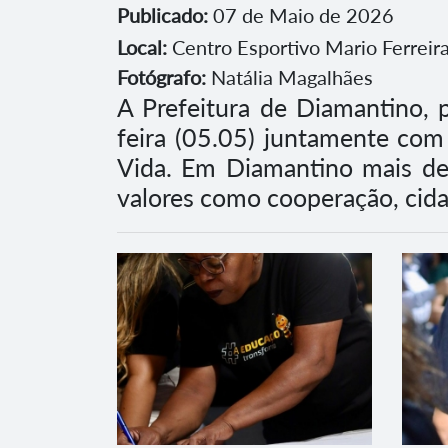
Publicado:
07 de Maio de 2026
Local:
Centro Esportivo Mario Ferrei
Fotógrafo:
Natália Magalhães
A Prefeitura de Diamantino, 
feira (05.05) juntamente com
Vida. Em Diamantino mais de
valores como cooperação, cidad