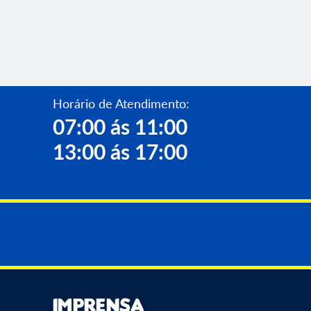
Horário de Atendimento:
07:00 ás 11:00
13:00 ás 17:00
Imprensa