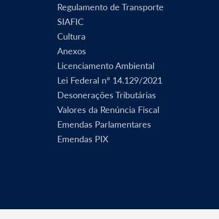
Regulamento de Transporte
SIAFIC
Cultura
Anexos
Licenciamento Ambiental
Lei Federal nº 14.129/2021
Desonerações Tributárias
Valores da Renúncia Fiscal
Emendas Parlamentares
Emendas PIX