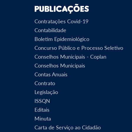
Publicações
Contratações Covid-19
Contabilidade
Boletim Epidemiológico
Concurso Público e Processo Seletivo
Conselhos Municipais - Coplan
Conselhos Municipais
Contas Anuais
Contrato
Legislação
ISSQN
Editais
Minuta
Carta de Serviço ao Cidadão