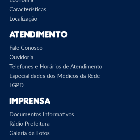
Características
Localização
Atendimento
Fale Conosco
Ouvidoria
Telefones e Horários de Atendimento
Especialidades dos Médicos da Rede
LGPD
Imprensa
Documentos Informativos
Rádio Prefeitura
Galeria de Fotos