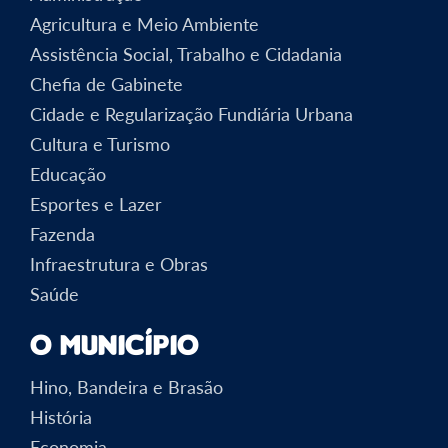
Agricultura e Meio Ambiente
Assistência Social, Trabalho e Cidadania
Chefia de Gabinete
Cidade e Regularização Fundiária Urbana
Cultura e Turismo
Educação
Esportes e Lazer
Fazenda
Infraestrutura e Obras
Saúde
O Município
Hino, Bandeira e Brasão
História
Economia