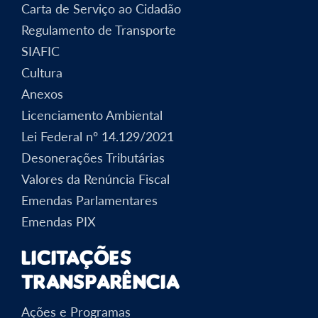
Carta de Serviço ao Cidadão
Regulamento de Transporte
SIAFIC
Cultura
Anexos
Licenciamento Ambiental
Lei Federal nº 14.129/2021
Desonerações Tributárias
Valores da Renúncia Fiscal
Emendas Parlamentares
Emendas PIX
Licitações
Transparência
Ações e Programas