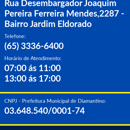
Rua Desembargador Joaquim
Pereira Ferreira Mendes,2287 -
Bairro Jardim Eldorado
Telefone:
(65) 3336-6400
Horário de Atendimento:
07:00 ás 11:00
13:00 ás 17:00
CNPJ - Prefeitura Municipal de Diamantino:
03.648.540/0001-74