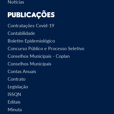
Notícias
Publicações
Contratações Covid-19
Contabilidade
Boletim Epidemiológico
Concurso Público e Processo Seletivo
Conselhos Municipais - Coplan
Conselhos Municipais
Contas Anuais
Contrato
Legislação
ISSQN
Editais
Minuta