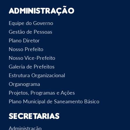
Administração
Equipe do Governo
Gestão de Pessoas
Plano Diretor
Nosso Prefeito
Nosso Vice-Prefeito
Galeria de Prefeitos
Estrutura Organizacional
Organograma
Projetos, Programas e Ações
Plano Municipal de Saneamento Básico
Secretarias
Administração