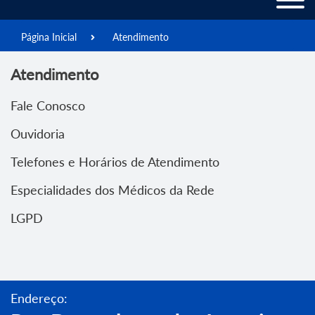
Página Inicial
Atendimento
Atendimento
Fale Conosco
Ouvidoria
Telefones e Horários de Atendimento
Especialidades dos Médicos da Rede
LGPD
Endereço: